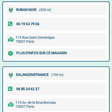
RUBAN NOIR
(300 m)
115 Rue Saint-Dominique
75007 Paris
PLUS D'INFOS SUR CE MAGASIN
EALINGERIEFRANCE
(700 m)
115 Av. de la Bourdonnais
75007 Paris