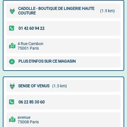
CADOLLE - BOUTIQUE DE LINGERIE HAUTE
(1.5 km)
COUTURE
4 Rue Cambon
75001 Paris
PLUS D'INFOS SUR CE MAGASIN
SENSE OF VENUS
(1.5 km)
avenue
75008 Paris