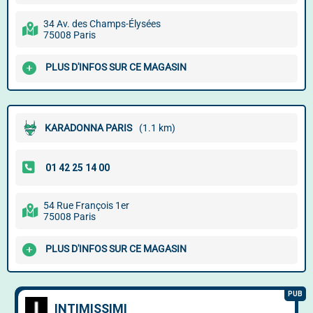
34 Av. des Champs-Élysées
75008 Paris
PLUS D'INFOS SUR CE MAGASIN
KARADONNA PARIS
(1.1 km)
54 Rue François 1er
75008 Paris
PLUS D'INFOS SUR CE MAGASIN