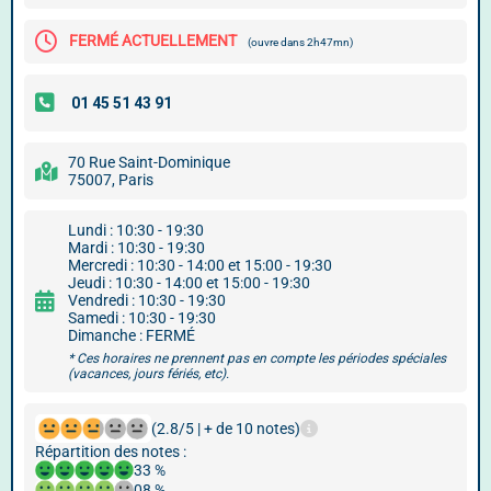
FERMÉ ACTUELLEMENT
(ouvre dans 2h47mn)
70 Rue Saint-Dominique
75007, Paris
Lundi : 10:30 - 19:30
Mardi : 10:30 - 19:30
Mercredi : 10:30 - 14:00 et 15:00 - 19:30
Jeudi : 10:30 - 14:00 et 15:00 - 19:30
Vendredi : 10:30 - 19:30
Samedi : 10:30 - 19:30
Dimanche : FERMÉ
* Ces horaires ne prennent pas en compte les périodes spéciales
(vacances, jours fériés, etc).
(2.8/5 | + de 10 notes)
Répartition des notes :
33 %
08 %