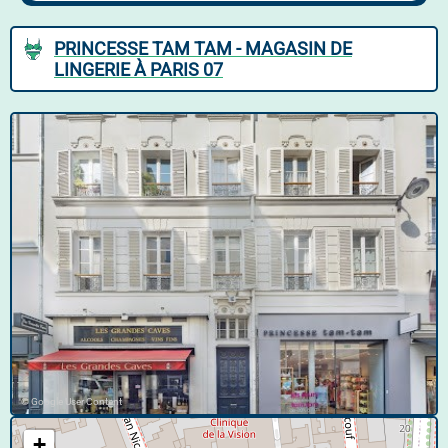
PRINCESSE TAM TAM - MAGASIN DE
LINGERIE À PARIS 07
© Google User Content
+