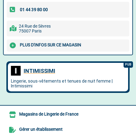
24 Rue de Sèvres
75007 Paris
PLUS D'INFOS SUR CE MAGASIN
Magasins de Lingerie de France
Gérer un établissement