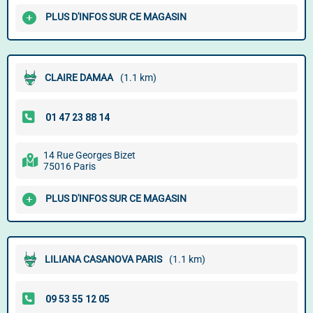
PLUS D'INFOS SUR CE MAGASIN
CLAIRE DAMAA
(1.1 km)
14 Rue Georges Bizet
75016 Paris
PLUS D'INFOS SUR CE MAGASIN
LILIANA CASANOVA PARIS
(1.1 km)