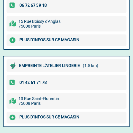
15 Rue Boissy d'Anglas
75008 Paris
PLUS D'INFOS SUR CE MAGASIN
EMPREINTE L'ATELIER LINGERIE
(1.5 km)
13 Rue Saint-Florentin
75008 Paris
PLUS D'INFOS SUR CE MAGASIN