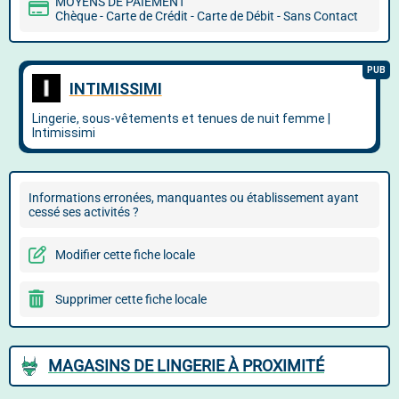
MOYENS DE PAIEMENT
Chèque - Carte de Crédit - Carte de Débit - Sans Contact
Informations erronées, manquantes ou établissement ayant
cessé ses activités ?
Modifier cette fiche locale
Supprimer cette fiche locale
MAGASINS DE LINGERIE À PROXIMITÉ