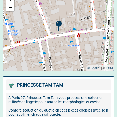
−
© Leaflet
|
©
OSM
PRINCESSE TAM TAM
À Paris 07, Princesse Tam Tam vous propose une collection
raffinée de lingerie pour toutes les morphologies et envies.
Confort, séduction ou quotidien : des pièces choisies avec soin
pour sublimer chaque silhouette.