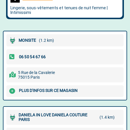
MONSITE
(1.2 km)
5 Rue de la Cavalerie
75015 Paris
PLUS D'INFOS SUR CE MAGASIN
DANIELA IN LOVE DANIELA COUTURE
(1.4 km)
PARIS