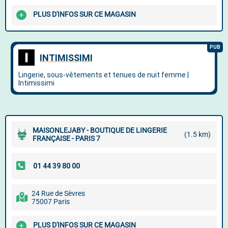
PLUS D'INFOS SUR CE MAGASIN
MAISONLEJABY - BOUTIQUE DE LINGERIE
(1.5 km)
FRANÇAISE - PARIS 7
24 Rue de Sèvres
75007 Paris
PLUS D'INFOS SUR CE MAGASIN