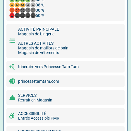
08 %
00 %
50 %
ACTIVITÉ PRINCIPALE
Magasin de Lingerie
AUTRES ACTIVITÉS
Magasin de maillots de bain
Magasin de vêtements
Itinéraire vers Princesse Tam Tam
princessetamtam.com
SERVICES
Retrait en Magasin
ACCESSIBILITÉ
Entrée Accessible PMR