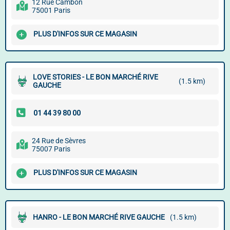
12 Rue Cambon
75001 Paris
PLUS D'INFOS SUR CE MAGASIN
LOVE STORIES - LE BON MARCHÉ RIVE
(1.5 km)
GAUCHE
24 Rue de Sèvres
75007 Paris
PLUS D'INFOS SUR CE MAGASIN
HANRO - LE BON MARCHÉ RIVE GAUCHE
(1.5 km)