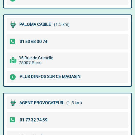
PALOMA CASILE
(1.5 km)
35 Rue de Grenelle
75007 Paris
PLUS D'INFOS SUR CE MAGASIN
AGENT PROVOCATEUR
(1.5 km)