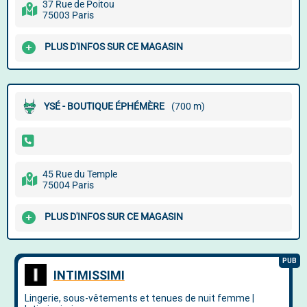
37 Rue de Poitou
75003 Paris
PLUS D'INFOS SUR CE MAGASIN
YSÉ - BOUTIQUE ÉPHÉMÈRE
(700 m)
45 Rue du Temple
75004 Paris
PLUS D'INFOS SUR CE MAGASIN