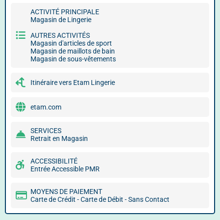
ACTIVITÉ PRINCIPALE
Magasin de Lingerie
AUTRES ACTIVITÉS
Magasin d'articles de sport
Magasin de maillots de bain
Magasin de sous-vêtements
Itinéraire vers Etam Lingerie
etam.com
SERVICES
Retrait en Magasin
ACCESSIBILITÉ
Entrée Accessible PMR
MOYENS DE PAIEMENT
Carte de Crédit - Carte de Débit - Sans Contact