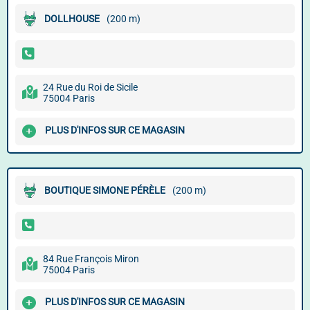
DOLLHOUSE
(200 m)
24 Rue du Roi de Sicile
75004 Paris
PLUS D'INFOS SUR CE MAGASIN
BOUTIQUE SIMONE PÉRÈLE
(200 m)
84 Rue François Miron
75004 Paris
PLUS D'INFOS SUR CE MAGASIN