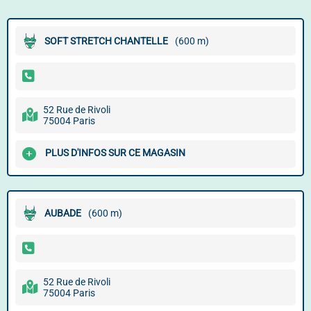
SOFT STRETCH CHANTELLE
(600 m)
52 Rue de Rivoli
75004 Paris
PLUS D'INFOS SUR CE MAGASIN
AUBADE
(600 m)
52 Rue de Rivoli
75004 Paris