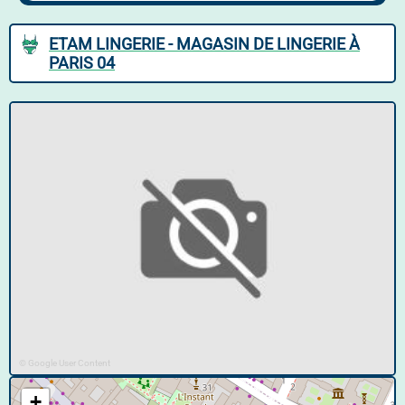
ETAM LINGERIE - MAGASIN DE LINGERIE À
PARIS 04
© Google User Content
+