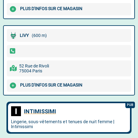
PLUS D'INFOS SUR CE MAGASIN
LIVY
(600 m)
52 Rue de Rivoli
75004 Paris
PLUS D'INFOS SUR CE MAGASIN