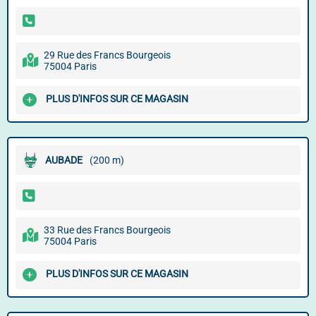
29 Rue des Francs Bourgeois
75004 Paris
PLUS D'INFOS SUR CE MAGASIN
AUBADE
(200 m)
33 Rue des Francs Bourgeois
75004 Paris
PLUS D'INFOS SUR CE MAGASIN