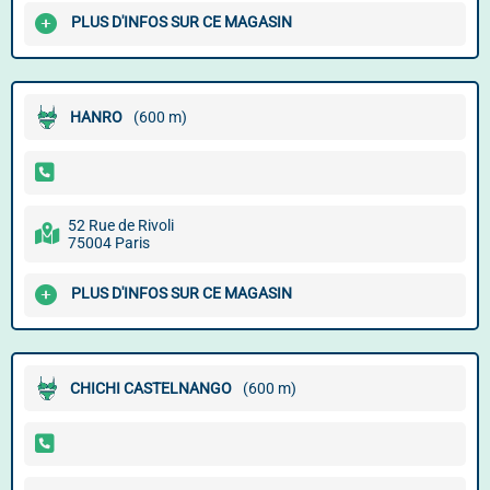
PLUS D'INFOS SUR CE MAGASIN
HANRO
(600 m)
52 Rue de Rivoli
75004 Paris
PLUS D'INFOS SUR CE MAGASIN
CHICHI CASTELNANGO
(600 m)