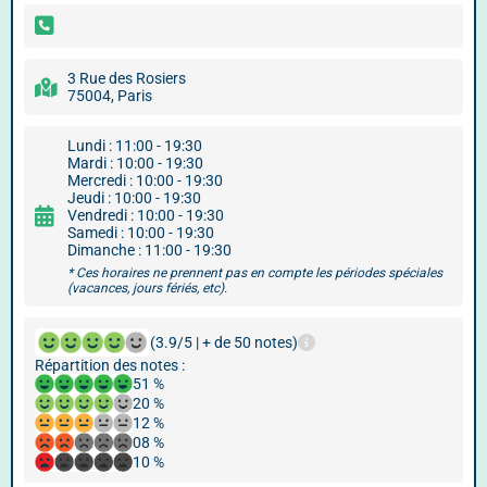
3 Rue des Rosiers
75004, Paris
Lundi : 11:00 - 19:30
Mardi : 10:00 - 19:30
Mercredi : 10:00 - 19:30
Jeudi : 10:00 - 19:30
Vendredi : 10:00 - 19:30
Samedi : 10:00 - 19:30
Dimanche : 11:00 - 19:30
* Ces horaires ne prennent pas en compte les périodes spéciales
(vacances, jours fériés, etc).
(3.9/5 | + de 50 notes)
Répartition des notes :
51 %
20 %
12 %
08 %
10 %