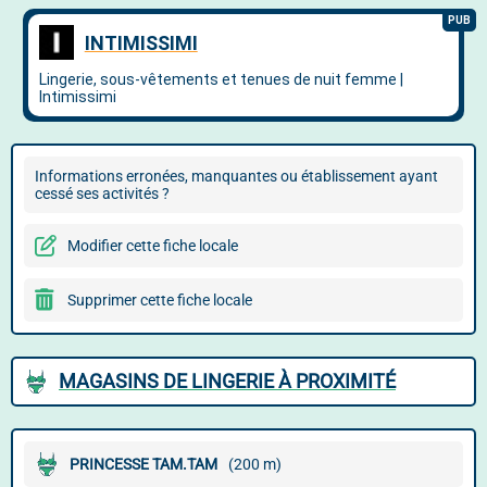
Informations erronées, manquantes ou établissement ayant
cessé ses activités ?
Modifier cette fiche locale
Supprimer cette fiche locale
MAGASINS DE LINGERIE À PROXIMITÉ
PRINCESSE TAM.TAM
(200 m)