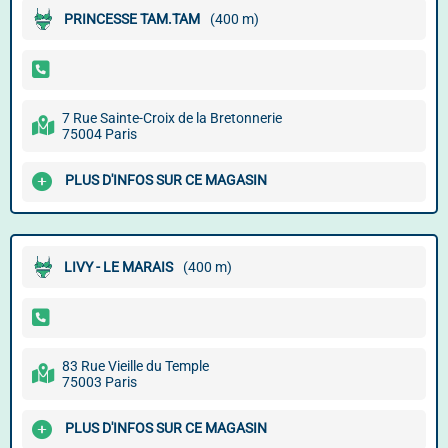
PRINCESSE TAM.TAM
(400 m)
7 Rue Sainte-Croix de la Bretonnerie
75004 Paris
PLUS D'INFOS SUR CE MAGASIN
LIVY - LE MARAIS
(400 m)
83 Rue Vieille du Temple
75003 Paris
PLUS D'INFOS SUR CE MAGASIN