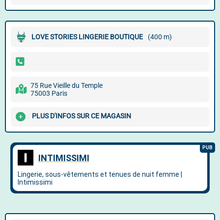
LOVE STORIES LINGERIE BOUTIQUE
(400 m)
75 Rue Vieille du Temple
75003 Paris
PLUS D'INFOS SUR CE MAGASIN