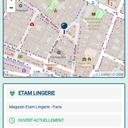
−
© Leaflet
|
©
OSM
ETAM LINGERIE
Magasin Etam Lingerie - Paris
OUVERT ACTUELLEMENT