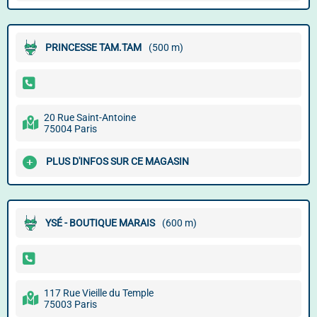
PRINCESSE TAM.TAM
(500 m)
20 Rue Saint-Antoine
75004 Paris
PLUS D'INFOS SUR CE MAGASIN
YSÉ - BOUTIQUE MARAIS
(600 m)
117 Rue Vieille du Temple
75003 Paris