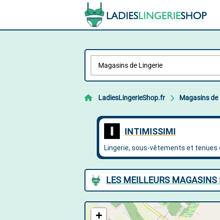
LadiesLingerieShop.fr
Magasins de 
LES MEILLEURS MAGASINS 
+