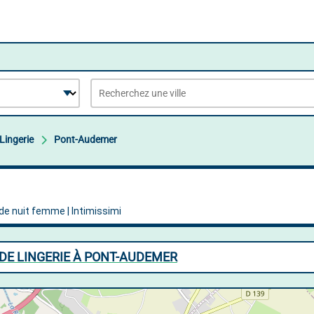
Lingerie
Pont-Audemer
DE LINGERIE À PONT-AUDEMER