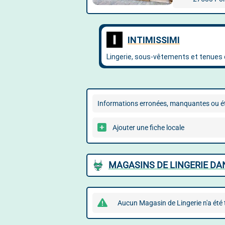
Informations erronées, manquantes ou ét
Ajouter une fiche locale
MAGASINS DE LINGERIE DA
Aucun Magasin de Lingerie n'a été