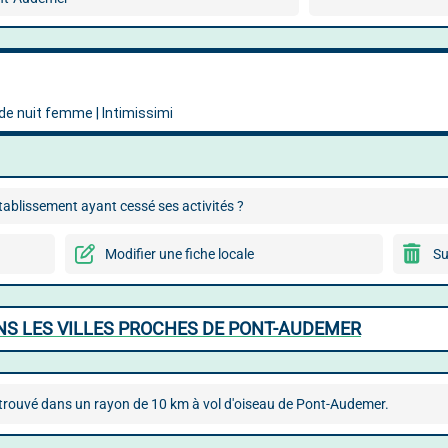
ablissement ayant cessé ses activités ?
Modifier une fiche locale
Su
NS LES VILLES PROCHES DE PONT-AUDEMER
 trouvé dans un rayon de 10 km à vol d'oiseau de Pont-Audemer.