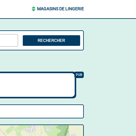
MAGASINS DE LINGERIE
RECHERCHER