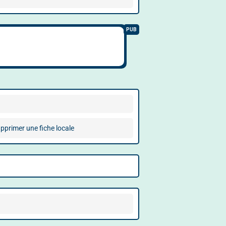
pprimer une fiche locale